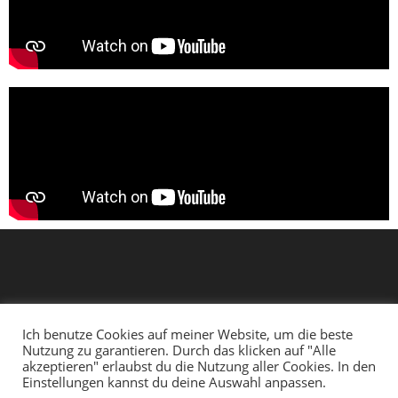
Ich benutze Cookies auf meiner Website, um die beste
Nutzung zu garantieren. Durch das klicken auf "Alle
akzeptieren" erlaubst du die Nutzung aller Cookies. In den
Einstellungen kannst du deine Auswahl anpassen.