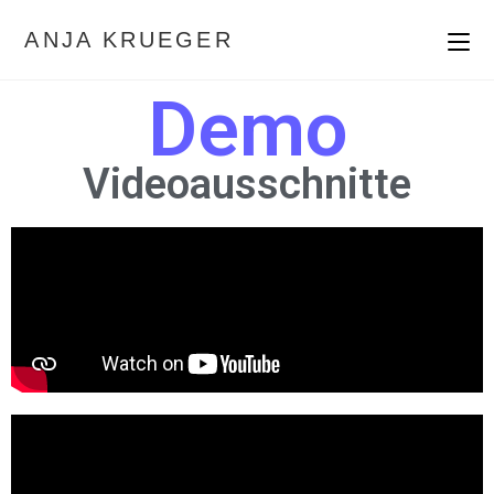
ANJA KRUEGER
Demo
Videoausschnitte